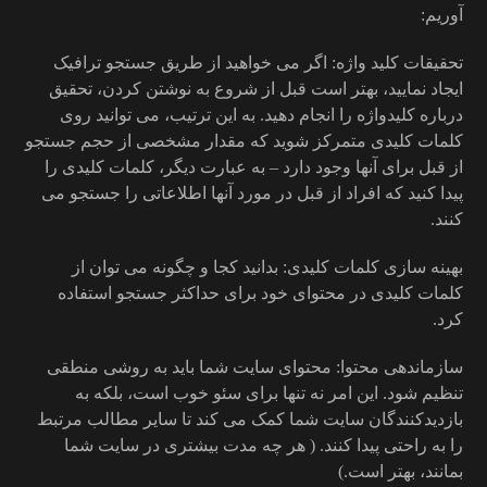
آوریم:
تحقیقات کلید واژه: اگر می خواهید از طریق جستجو ترافیک
ایجاد نمایید، بهتر است قبل از شروع به نوشتن کردن، تحقیق
درباره کلیدواژه را انجام دهید. به این ترتیب، می توانید روی
کلمات کلیدی متمرکز شوید که مقدار مشخصی از حجم جستجو
از قبل برای آنها وجود دارد – به عبارت دیگر، کلمات کلیدی را
پیدا کنید که افراد از قبل در مورد آنها اطلاعاتی را جستجو می
کنند.
بهینه سازی کلمات کلیدی: بدانید کجا و چگونه می توان از
کلمات کلیدی در محتوای خود برای حداکثر جستجو استفاده
کرد.
سازماندهی محتوا: محتوای سایت شما باید به روشی منطقی
تنظیم شود. این امر نه تنها برای سئو خوب است، بلکه به
بازدیدکنندگان سایت شما کمک می کند تا سایر مطالب مرتبط
را به راحتی پیدا کنند. ( هر چه مدت بیشتری در سایت شما
بمانند، بهتر است.)