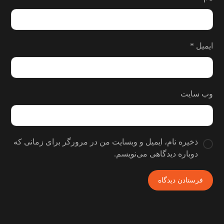
ایمیل
*
وب‌ سایت
ذخیره نام، ایمیل و وبسایت من در مرورگر برای زمانی که
دوباره دیدگاهی می‌نویسم.