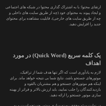
ارتقای محتوا: با به اشتراک گذاری محتوا در شبکه های اجتماعی
و ایجاد پیوند به محتوای خود (چه از طریق سایت های داخلی و
چه از طریق سایت های خارجی)، قابلیت مشاهده برای محتوای
جدید را افزایش دهید.
یک کلمه سریع (Quick Word) در مورد
اهداف
لازم به یادآوری است که اگر تنها هدف شما از ترافیک،
موتورهای جستجو باشد، نتایج شما بی نتیجه خواهد ماند. برای
اینکه هم موتورهای جستجو و هم مشتریان بالقوه و
بازدیدکنندگان را جلب نمایید، باید ارزش بالاتر و فراتر از بهینه
سازی موتور جستجو را ارائه دهید.
در نهایت سئو مخفف بهینه سازی موتور جستجو است و به