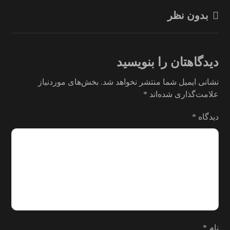
بدون نظر
دیدگاهتان را بنویسید
نشانی ایمیل شما منتشر نخواهد شد.
بخش‌های موردنیاز
علامت‌گذاری شده‌اند
*
دیدگاه
*
نام
*