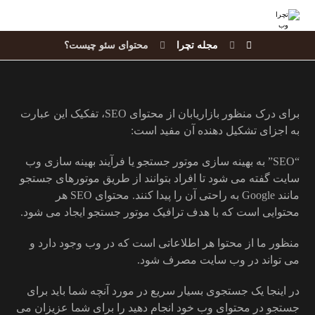
مجله تچرا
محتوای سئو چیست؟
برای درک منظور بازاریابان از محتوای SEO، تفکیک این عبارت
به اجزای تشکیل دهنده آن مفید است:
“SEO” به بهینه سازی موتور جستجو یا فرآیند بهینه سازی وب
سایت گفته می شود تا افراد بتوانند از طریق موتورهای جستجو
مانند Google به راحتی آن را پیدا کنند. محتوای SEO هر
محتوایی است که با هدف ترافیک موتور جستجو ایجاد می شود.
منظور ما از محتوا هر اطلاعاتی است که در وب وجود دارد و
می تواند در وب سایت مصرف شود.
در اینجا یک جستجوی بسیار سریع در مورد آنچه شما باید برای
جستجو در محتوای وب خود انجام دهید را برای شما عزیزان می