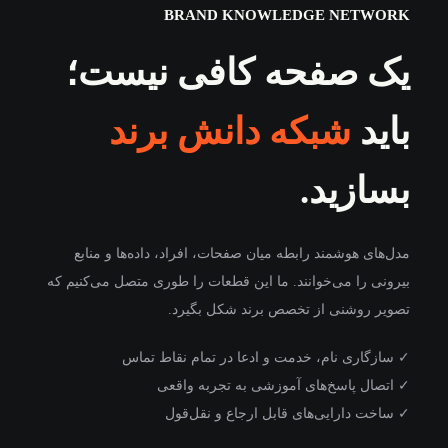
BRAND KNOWLEDGE NETWORK
یک صفحه کافی نیست؛
باید
شبکه دانش برند
بسازید.
مدل‌های هوشمند رابطه میان صفحات، افراد، داده‌ها و منابع
بیرونی را می‌خوانند. ما این قطعات را طوری متصل می‌کنیم که
تصویر روشنی از تخصص برند شکل بگیرد.
✓ سازگاری نام، خدمت و ادعا در تمام نقاط تماس
✓ اتصال پاسخ‌های آموزشی به تجربه واقعی
✓ ساخت دارایی‌های قابل ارجاع و نقل‌قول