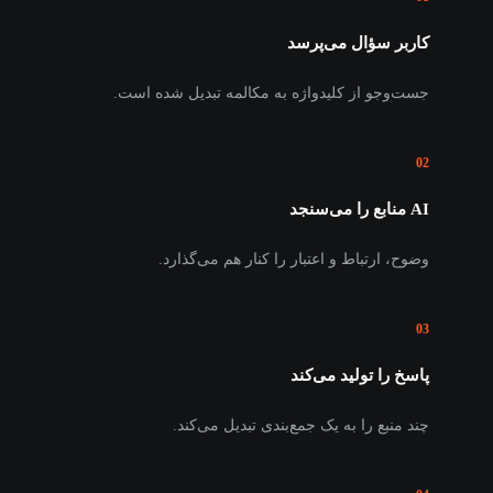
کاربر سؤال می‌پرسد
جست‌وجو از کلیدواژه به مکالمه تبدیل شده است.
02
AI منابع را می‌سنجد
وضوح، ارتباط و اعتبار را کنار هم می‌گذارد.
03
پاسخ را تولید می‌کند
چند منبع را به یک جمع‌بندی تبدیل می‌کند.