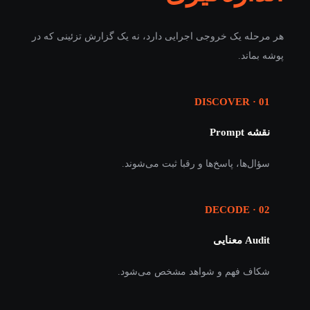
هر مرحله یک خروجی اجرایی دارد، نه یک گزارش تزئینی که در
پوشه بماند.
01 · DISCOVER
نقشه Prompt
سؤال‌ها، پاسخ‌ها و رقبا ثبت می‌شوند.
02 · DECODE
Audit معنایی
شکاف فهم و شواهد مشخص می‌شود.