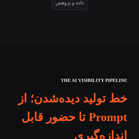
داده و پژوهش
THE AI VISIBILITY PIPELINE
خط تولید دیده‌شدن؛ از
Prompt تا حضور قابل
اندازه‌گیری