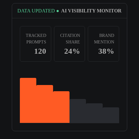
● DATA UPDATED
AI VISIBILITY MONITOR
TRACKED
CITATION
BRAND
PROMPTS
SHARE
MENTION
120
24%
38%