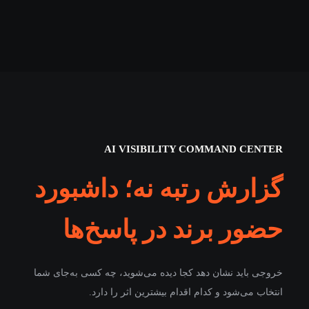
AI VISIBILITY COMMAND CENTER
گزارش رتبه نه؛ داشبورد
حضور برند در پاسخ‌ها
خروجی باید نشان دهد کجا دیده می‌شوید، چه کسی به‌جای شما
انتخاب می‌شود و کدام اقدام بیشترین اثر را دارد.