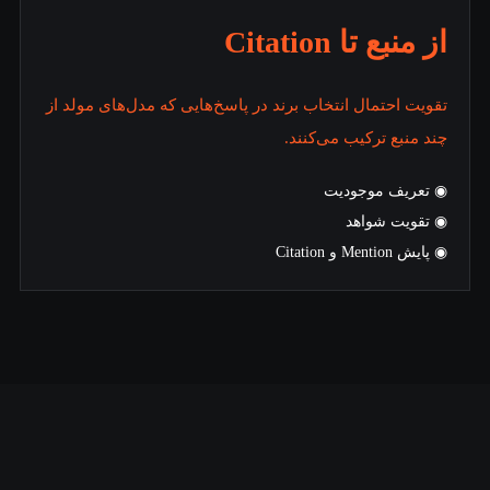
از منبع تا Citation
تقویت احتمال انتخاب برند در پاسخ‌هایی که مدل‌های مولد از
چند منبع ترکیب می‌کنند.
◉ تعریف موجودیت
◉ تقویت شواهد
◉ پایش Mention و Citation