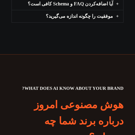
آیا اضافه‌کردن FAQ و Schema کافی است؟
موفقیت را چگونه اندازه می‌گیرید؟
WHAT DOES AI KNOW ABOUT YOUR BRAND?
هوش مصنوعی امروز
درباره برند شما چه