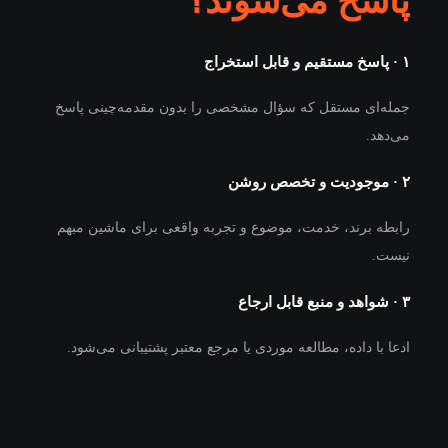
پاسخ می‌شوند؟
۱ · پاسخ مستقیم و قابل استخراج
جمله‌ای مستقل که سؤال مشخصی را بدون مقدمه‌چینی پاسخ
می‌دهد.
۲ · موجودیت و تخصص روشن
رابطه برند، خدمت، موضوع و تجربه واقعی برای ماشین مبهم
نیست.
۳ · شواهد و منبع قابل ارجاع
ادعا با داده، مطالعه موردی یا مرجع معتبر پشتیبانی می‌شود.