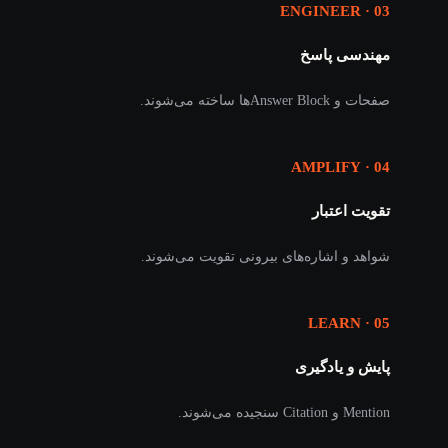
03 · ENGINEER
مهندسی پاسخ
صفحات و Answer Blockها ساخته می‌شوند.
04 · AMPLIFY
تقویت اعتبار
شواهد و اشاره‌های بیرونی تقویت می‌شوند.
05 · LEARN
پایش و یادگیری
Mention و Citation سنجیده می‌شوند.