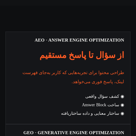
AEO · ANSWER ENGINE OPTIMIZATION
از سؤال تا پاسخ مستقیم
طراحی محتوا برای تجربه‌هایی که کاربر به‌جای فهرست
لینک، پاسخ فوری می‌خواهد.
◉ کشف سؤال واقعی
◉ ساخت Answer Block
◉ ساختار معنایی و داده ساختاریافته
GEO · GENERATIVE ENGINE OPTIMIZATION