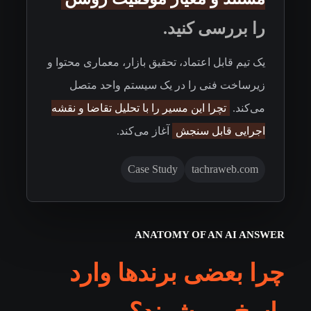
را بررسی کنید.
یک تیم قابل اعتماد، تحقیق بازار، معماری محتوا و
زیرساخت فنی را در یک سیستم واحد متصل
می‌کند.
تچرا این مسیر را با تحلیل تقاضا و نقشه
اجرایی قابل سنجش
آغاز می‌کند.
Case Study
tachraweb.com
ANATOMY OF AN AI ANSWER
چرا بعضی برندها وارد