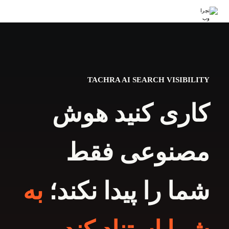
TACHRA AI SEARCH VISIBILITY
کاری کنید هوش
مصنوعی فقط
شما را پیدا نکند؛
به