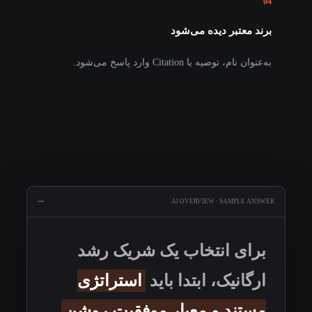
04
برند معتبر دیده می‌شود
به‌عنوان نام، توصیه یا Citation وارد پاسخ می‌شود.
•••
AI OVERVIEW · SAMPLE ANSWER
برای انتخاب یک شریک رشد
ارگانیک، ابتدا باید
استراتژی
مستند و معیار موفقیت روشن