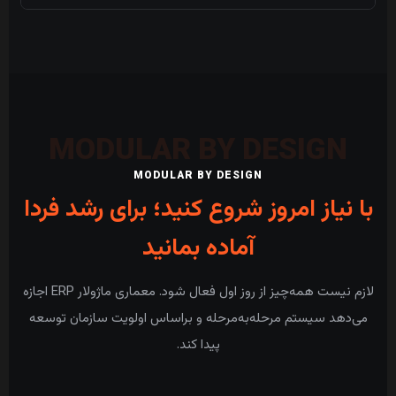
MODULAR BY DESIGN
با نیاز امروز شروع کنید؛ برای رشد فردا
آماده بمانید
لازم نیست همه‌چیز از روز اول فعال شود. معماری ماژولار ERP اجازه
می‌دهد سیستم مرحله‌به‌مرحله و براساس اولویت سازمان توسعه
پیدا کند.