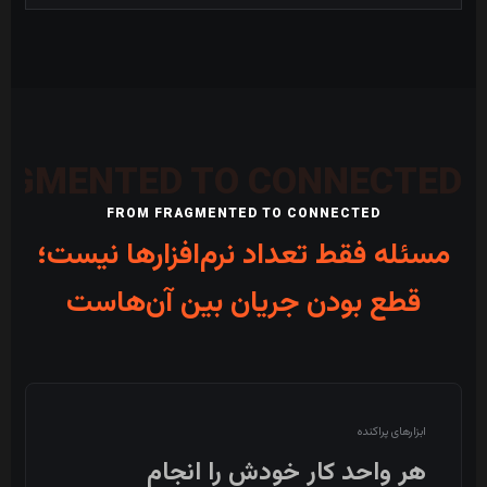
FROM FRAGMENTED TO CONNECTED
مسئله فقط تعداد نرم‌افزارها نیست؛
قطع بودن جریان بین آن‌هاست
ابزارهای پراکنده
هر واحد کار خودش را انجام