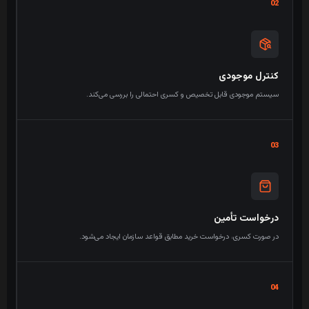
02
کنترل موجودی
سیستم موجودی قابل تخصیص و کسری احتمالی را بررسی می‌کند.
03
درخواست تأمین
در صورت کسری، درخواست خرید مطابق قواعد سازمان ایجاد می‌شود.
04