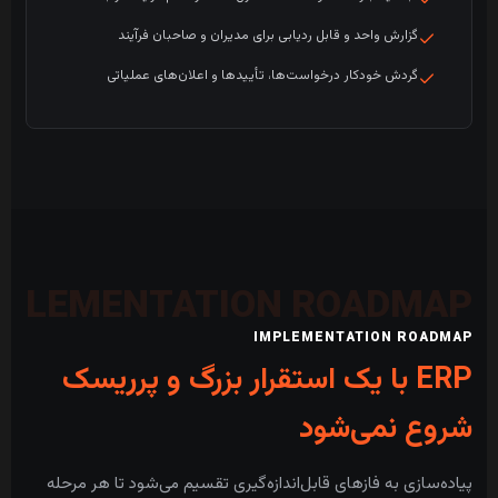
گزارش واحد و قابل ردیابی برای مدیران و صاحبان فرآیند
گردش خودکار درخواست‌ها، تأییدها و اعلان‌های عملیاتی
IMPLEMENTATION ROADMAP
ERP با یک استقرار بزرگ و پرریسک
شروع نمی‌شود
پیاده‌سازی به فازهای قابل‌اندازه‌گیری تقسیم می‌شود تا هر مرحله