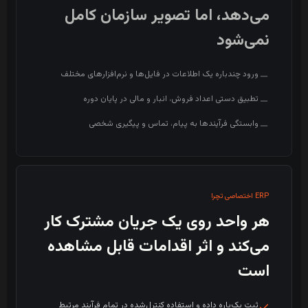
می‌دهد، اما تصویر سازمان کامل
نمی‌شود
ورود چندباره یک اطلاعات در فایل‌ها و نرم‌افزارهای مختلف
تطبیق دستی اعداد فروش، انبار و مالی در پایان دوره
وابستگی فرآیندها به پیام، تماس و پیگیری شخصی
ERP اختصاصی تچرا
هر واحد روی یک جریان مشترک کار
می‌کند و اثر اقدامات قابل مشاهده
است
ثبت یک‌باره داده و استفاده کنترل‌شده در تمام فرآیند مرتبط