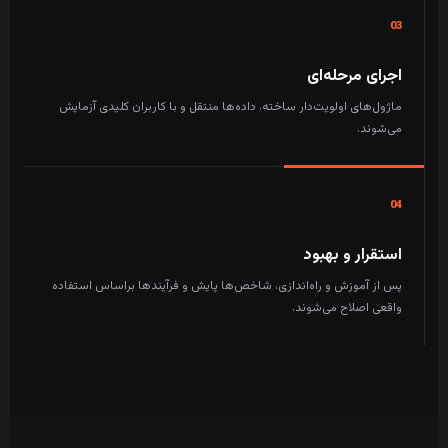
03
اجرای مرحله‌ای
ماژول‌های اولویت‌دار ساخته، داده‌ها منتقل و با کاربران کلیدی آزمایش
می‌شوند.
04
استقرار و بهبود
پس از آموزش و راه‌اندازی، شاخص‌ها پایش و فرآیندها براساس استفاده
واقعی اصلاح می‌شوند.