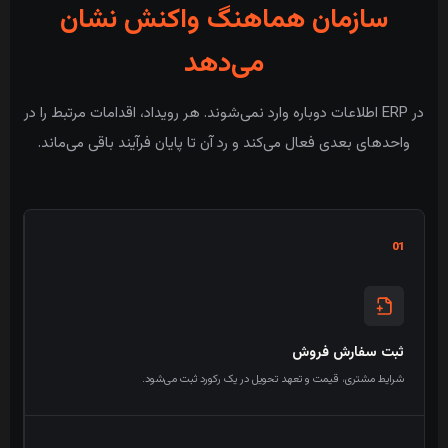
سازمان هماهنگ واکنش نشان
می‌دهد
در ERP اطلاعات دوباره وارد نمی‌شوند. هر رویداد، اقدامات مرتبط را در
واحدهای بعدی فعال می‌کند و رد آن تا پایان فرآیند باقی می‌ماند.
01
ثبت سفارش فروش
شرایط مشتری، قیمت و تعهد تحویل در یک رکورد ثبت می‌شود.