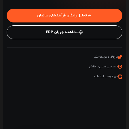
تحلیل رایگان فرآیندهای سازمان
مشاهده جریان ERP
ماژولار و توسعه‌پذیر
دسترسی مبتنی بر نقش
مرجع واحد اطلاعات