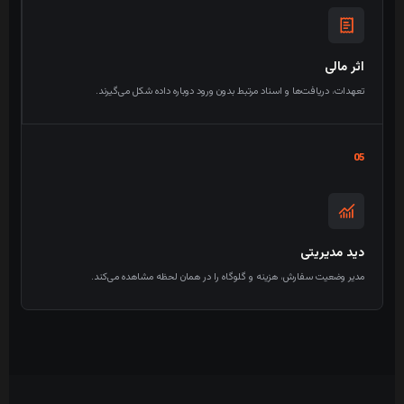
اثر مالی
تعهدات، دریافت‌ها و اسناد مرتبط بدون ورود دوباره داده شکل می‌گیرند.
05
دید مدیریتی
مدیر وضعیت سفارش، هزینه و گلوگاه را در همان لحظه مشاهده می‌کند.