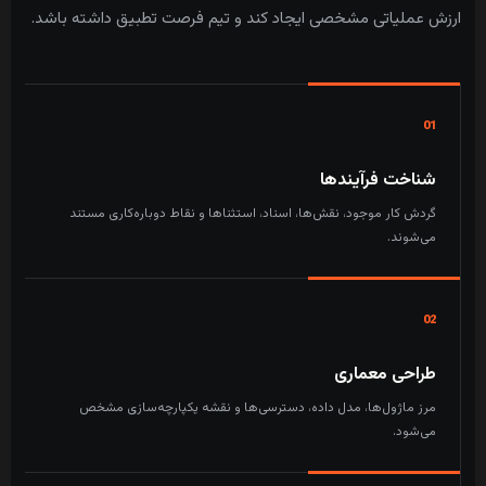
ارزش عملیاتی مشخصی ایجاد کند و تیم فرصت تطبیق داشته باشد.
01
شناخت فرآیندها
گردش کار موجود، نقش‌ها، اسناد، استثناها و نقاط دوباره‌کاری مستند
می‌شوند.
02
طراحی معماری
مرز ماژول‌ها، مدل داده، دسترسی‌ها و نقشه یکپارچه‌سازی مشخص
می‌شود.