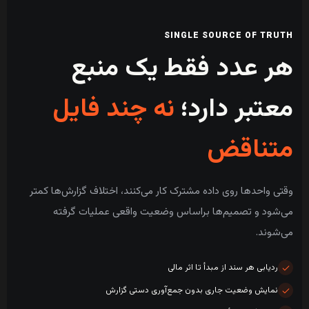
SINGLE SOURCE OF TRUTH
هر عدد فقط یک منبع
معتبر دارد؛
نه چند فایل
متناقض
وقتی واحدها روی داده مشترک کار می‌کنند، اختلاف گزارش‌ها کمتر
می‌شود و تصمیم‌ها براساس وضعیت واقعی عملیات گرفته
می‌شوند.
ردیابی هر سند از مبدأ تا اثر مالی
نمایش وضعیت جاری بدون جمع‌آوری دستی گزارش