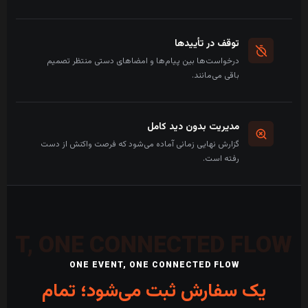
توقف در تأییدها
درخواست‌ها بین پیام‌ها و امضاهای دستی منتظر تصمیم
باقی می‌مانند.
مدیریت بدون دید کامل
گزارش نهایی زمانی آماده می‌شود که فرصت واکنش از دست
رفته است.
ONE EVENT, ONE CONNECTED FLOW
یک سفارش ثبت می‌شود؛ تمام