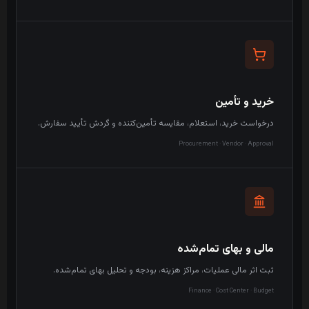
خرید و تأمین
درخواست خرید، استعلام، مقایسه تأمین‌کننده و گردش تأیید سفارش.
Procurement · Vendor · Approval
مالی و بهای تمام‌شده
ثبت اثر مالی عملیات، مراکز هزینه، بودجه و تحلیل بهای تمام‌شده.
Finance · Cost Center · Budget