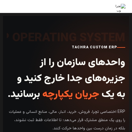
TACHRA CUSTOM ERP
واحدهای سازمان را از
جزیره‌های جدا خارج کنید و
به یک
جریان یکپارچه
برسانید.
ERP اختصاصی تچرا، فروش، خرید، انبار، مالی، منابع انسانی و عملیات
را روی یک منطق مشترک قرار می‌دهد؛ تا اطلاعات فقط ثبت نشوند،
بلکه در زمان درست بین واحدها حرکت کنند.