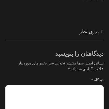
بدون نظر
دیدگاهتان را بنویسید
نشانی ایمیل شما منتشر نخواهد شد.
بخش‌های موردنیاز
علامت‌گذاری شده‌اند
*
دیدگاه
*