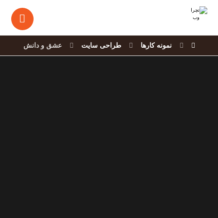
نمونه کارها
طراحی سایت
عشق و دانش