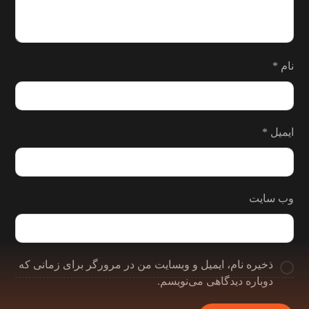
نام
*
ایمیل
*
وب‌ سایت
ذخیره نام، ایمیل و وبسایت من در مرورگر برای زمانی که
دوباره دیدگاهی می‌نویسم.