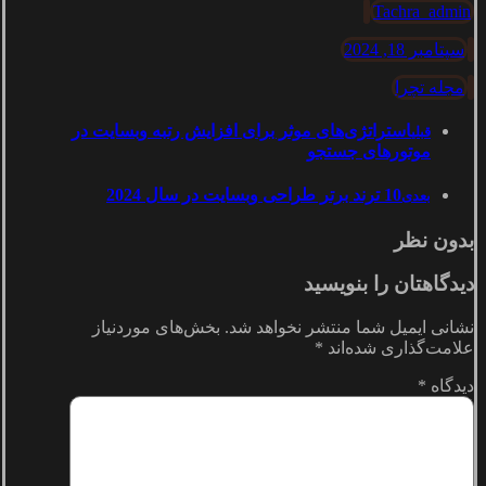
Tachra_admin
سپتامبر 18, 2024
مجله تچرا
استراتژی‌های موثر برای افزایش رتبه وبسایت در
قبلی
موتورهای جستجو
10 ترند برتر طراحی وبسایت در سال 2024
بعدی
بدون نظر
دیدگاهتان را بنویسید
نشانی ایمیل شما منتشر نخواهد شد.
بخش‌های موردنیاز
علامت‌گذاری شده‌اند
*
دیدگاه
*