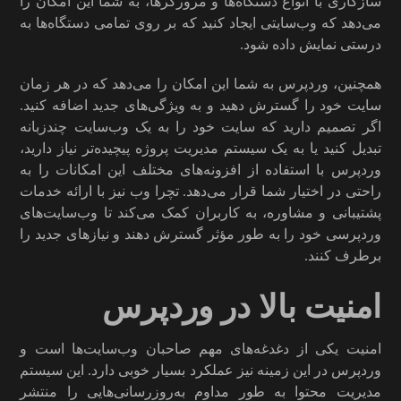
سازگاری با انواع دستگاه‌ها و مرورگرها، به شما این امکان را
می‌دهد که وب‌سایتی ایجاد کنید که بر روی تمامی دستگاه‌ها به
درستی نمایش داده شود.
همچنین، وردپرس به شما این امکان را می‌دهد که در هر زمان
سایت خود را گسترش دهید و به ویژگی‌های جدید اضافه کنید.
اگر تصمیم دارید که سایت خود را به یک وب‌سایت چندزبانه
تبدیل کنید یا به یک سیستم مدیریت پروژه پیچیده‌تر نیاز دارید،
وردپرس با استفاده از افزونه‌های مختلف این امکانات را به
راحتی در اختیار شما قرار می‌دهد. تچرا وب نیز با ارائه خدمات
پشتیبانی و مشاوره، به کاربران کمک می‌کند تا وب‌سایت‌های
وردپرسی خود را به طور مؤثر گسترش دهند و نیازهای جدید را
برطرف کنند.
امنیت بالا در وردپرس
امنیت یکی از دغدغه‌های مهم صاحبان وب‌سایت‌ها است و
وردپرس در این زمینه نیز عملکرد بسیار خوبی دارد. این سیستم
مدیریت محتوا به طور مداوم به‌روزرسانی‌هایی را منتشر