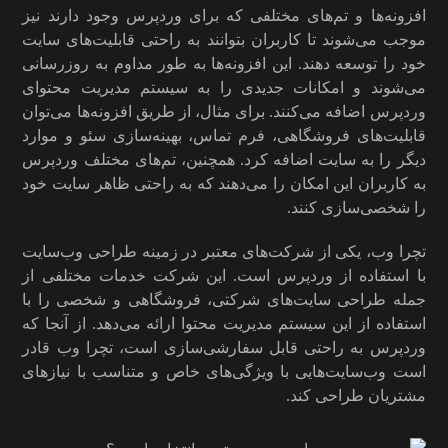
افزونه‌ها و تم‌های مختلفی که برای وردپرس وجود دارند نیز
موجب می‌شوند تا کاربران بتوانند به راحتی قابلیت‌های سایت
خود را توسعه دهند. این افزونه‌ها به طور مداوم به روزرسانی
می‌شوند و امکانات جدیدی را به سیستم مدیریت محتوای
وردپرس اضافه می‌کنند. برای مثال، از طریق افزونه‌ها می‌توان
قابلیت‌های فروشگاهی، فرم تماس، بهینه‌سازی سئو و موارد
دیگر را به سایت اضافه کرد. همچنین، تم‌های مختلف وردپرس
به کاربران این امکان را می‌دهند که به راحتی ظاهر سایت خود
را شخصی‌سازی کنند.
تچرا وب، یکی از شرکت‌های معتبر در زمینه طراحی وب‌سایت
با استفاده از وردپرس است. این شرکت خدمات مختلفی از
جمله طراحی سایت‌های شرکتی، فروشگاهی و شخصی را با
استفاده از این سیستم مدیریت محتوا ارائه می‌دهد. از آنجا که
وردپرس به راحتی قابل سفارشی‌سازی است، تچرا وب قادر
است وب‌سایت‌هایی با ویژگی‌های خاص و متناسب با نیازهای
مشتریان طراحی کند.