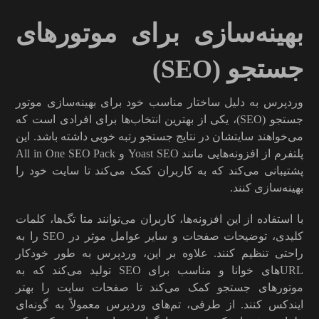
بهینه‌سازی برای موتورهای
جستجو (SEO)
وردپرس به دلیل ساختار مناسب خود برای بهینه‌سازی موتور
جستجو (SEO)، یکی از بهترین انتخاب‌ها برای افرادی است که
می‌خواهند سایتشان در نتایج جستجو رتبه خوبی داشته باشد. این
پلتفرم از افزونه‌هایی مانند Yoast SEO و All in One SEO Pack
پشتیبانی می‌کند که به کاربران کمک می‌کند تا سایت خود را
بهینه‌سازی کنند.
با استفاده از این افزونه‌ها، کاربران می‌توانند متا تگ‌ها، کلمات
کلیدی، توضیحات صفحات و سایر عوامل موثر در SEO را به
راحتی تنظیم کنند. علاوه بر این، وردپرس به طور خودکار
URLهای خوانا و مناسب برای SEO تولید می‌کند که به
موتورهای جستجو کمک می‌کند تا صفحات سایت را بهتر
ایندکس کنند. از طرفی، تم‌های وردپرس معمولاً به گونه‌ای