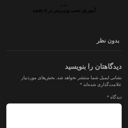
بعدی
آموزش نصب وردپرس در ۵ دقیقه
بدون نظر
دیدگاهتان را بنویسید
نشانی ایمیل شما منتشر نخواهد شد.
بخش‌های موردنیاز
علامت‌گذاری شده‌اند
*
دیدگاه
*