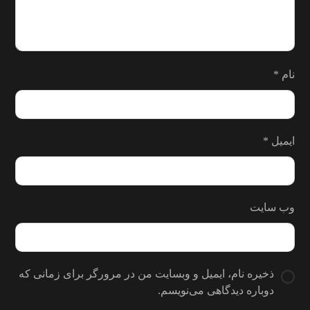
نام
*
ایمیل
*
وب‌ سایت
ذخیره نام، ایمیل و وبسایت من در مرورگر برای زمانی که
دوباره دیدگاهی می‌نویسم.