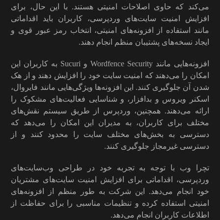
می‌کند که حاوی اصلاحات امنیتی هستند. با این حال، برای
افزایش امنیت سایت‌های وردپرسی، کاربران باید اقداماتی
مانند استفاده از افزونه‌های امنیتی، انتخاب رمز عبور قوی و
ایجاد نسخه‌های پشتیبان منظم انجام دهند.
افزونه‌هایی مانند Wordfence Security و Sucuri به کاربران این
امکان را می‌دهند که امنیت سایت خود را افزایش دهند و از هک
شدن آن جلوگیری کنند. این افزونه‌ها ویژگی‌هایی مانند فایروال،
اسکنر ویروس و بدافزار، و شناسایی فعالیت‌های مشکوک را
ارائه می‌دهند. همچنین، وردپرس از طریق سیستم نقش‌های
مختلف برای کاربران، به مدیران این امکان را می‌دهد که
دسترسی به بخش‌های مختلف سایت را محدود کنند و از
دسترسی غیرمجاز جلوگیری کنند.
تچرا وب با توجه به تجربه خود در طراحی وب‌سایت‌های
وردپرسی، اقداماتی برای افزایش امنیت سایت‌های مشتریان
خود انجام می‌دهد. این شرکت به طور منظم از افزونه‌های
امنیتی استفاده کرده و تنظیمات مناسبی را برای حفاظت از
اطلاعات کاربران انجام می‌دهد.