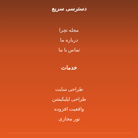
دسترسی سریع
مجله تچرا
درباره ما
تماس با ما
خدمات
طراحی سایت
طراحی اپلیکیشن
واقعیت افزوده
تور مجازی