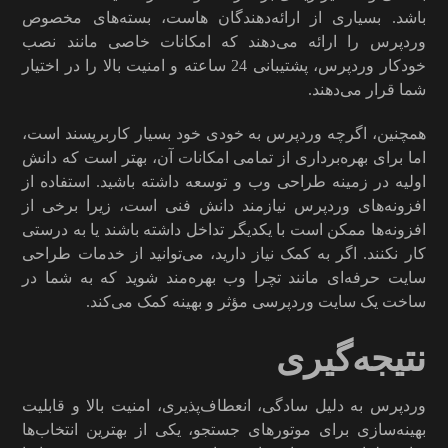
باشد. بسیاری از ارائه‌دهندگان هاست، بسته‌های مخصوص
وردپرس را ارائه می‌دهند که امکانات خاصی مانند نصب
خودکار وردپرس، پشتیبانی 24 ساعته و امنیت بالا را در اختیار
شما قرار می‌دهند.
همچنین، اگرچه وردپرس به خودی خود بسیار کاربرپسند است،
اما برای بهره‌برداری از تمامی امکانات آن، بهتر است که دانش
اولیه در زمینه طراحی وب و توسعه داشته باشید. استفاده از
افزونه‌های وردپرس نیازمند دانش فنی است، زیرا برخی از
افزونه‌ها ممکن است با یکدیگر تداخل داشته باشند یا به درستی
کار نکنند. اگر به کمک نیاز دارید، می‌توانید از خدمات طراحی
سایت حرفه‌ای مانند تچرا وب بهره‌مند شوید که به شما در
ساخت یک سایت وردپرسی مؤثر و بهینه کمک می‌کند.
نتیجه‌گیری
وردپرس به دلیل سادگی، انعطاف‌پذیری، امنیت بالا و قابلیت
بهینه‌سازی برای موتورهای جستجو، یکی از بهترین انتخاب‌ها