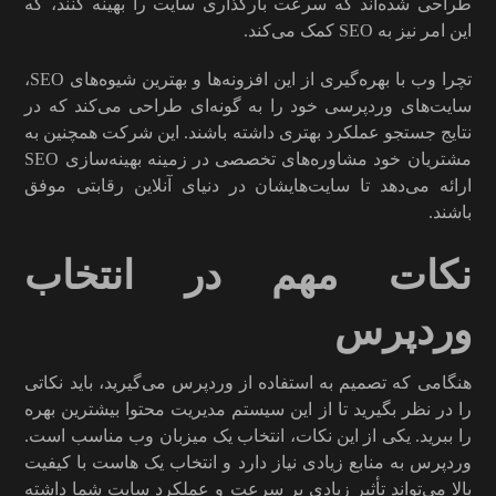
طراحی شده‌اند که سرعت بارگذاری سایت را بهینه کنند، که
این امر نیز به SEO کمک می‌کند.
تچرا وب با بهره‌گیری از این افزونه‌ها و بهترین شیوه‌های SEO،
سایت‌های وردپرسی خود را به گونه‌ای طراحی می‌کند که در
نتایج جستجو عملکرد بهتری داشته باشند. این شرکت همچنین به
مشتریان خود مشاوره‌های تخصصی در زمینه بهینه‌سازی SEO
ارائه می‌دهد تا سایت‌هایشان در دنیای آنلاین رقابتی موفق
باشند.
نکات مهم در انتخاب
وردپرس
هنگامی که تصمیم به استفاده از وردپرس می‌گیرید، باید نکاتی
را در نظر بگیرید تا از این سیستم مدیریت محتوا بیشترین بهره
را ببرید. یکی از این نکات، انتخاب یک میزبان وب مناسب است.
وردپرس به منابع زیادی نیاز دارد و انتخاب یک هاست با کیفیت
بالا می‌تواند تأثیر زیادی بر سرعت و عملکرد سایت شما داشته