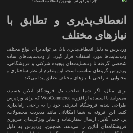
انعطاف‌پذیری و تطابق با
نیازهای مختلف
وردپرس به دلیل انعطاف‌پذیری بالا، می‌تواند برای انواع مختلف
وب‌سایت‌ها مورد استفاده قرار گیرد. از وب‌سایت‌های ساده
شخصی گرفته تا وب‌سایت‌های پیچیده شرکتی و فروشگاهی،
وردپرس گزینه‌ای مناسب است. این پلتفرم از نظر ساختاری و
محتوایی به راحتی با نیازهای مختلف تطابق پیدا می‌کند.
برای مثال، اگر شما صاحب یک فروشگاه آنلاین هستید،
می‌توانید با استفاده از افزونه WooCommerce که برای وردپرس
طراحی شده، فروشگاه اینترنتی خود را به راحتی راه‌اندازی
کنید. این افزونه به شما امکاناتی مانند مدیریت محصولات،
پرداخت آنلاین، ارسال سفارشات و سایر ویژگی‌های ضروری
فروشگاه‌های آنلاین را می‌دهد. همچنین، وردپرس به دلیل