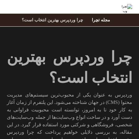
مجله تچرا
چرا وردپرس بهترین انتخاب است؟
چرا وردپرس بهترین
انتخاب است؟
وردپرس به عنوان یکی از محبوب‌ترین سیستم‌های مدیریت
محتوا (CMS) در جهان شناخته می‌شود. این پلتفرم از زمان آغاز
به کار خود تا به امروز، توانسته است محبوبیت فراوانی به
دست آورد و در ساخت انواع وب‌سایت‌ها از جمله وب‌سایت‌های
شخصی، فروشگاهی و شرکتی مورد استفاده قرار گیرد. در این
مقاله، به بررسی دلایلی خواهیم پرداخت که چرا وردپرس