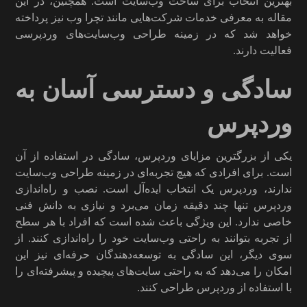
بهترین انتخاب برای ساخت وب‌سایت است. همچنین، در این
مقاله به معرفی خدمات شرکت‌هایی مانند تچرا وب نیز پرداخته
خواهد شد که در زمینه طراحی وب‌سایت‌های وردپرسی
فعالیت دارند.
سادگی و دسترسی آسان به
وردپرس
یکی از بزرگترین مزایای وردپرس، سادگی در استفاده از آن
است. برای افرادی که هیچ تجربه‌ای در زمینه طراحی وب‌سایت
ندارند، وردپرس یک انتخاب ایده‌آل است. نصب و راه‌اندازی
وردپرس تنها چند دقیقه زمان می‌برد و نیازی به دانش فنی
خاصی ندارد. این ویژگی باعث شده است که افراد با هر سطح
از تجربه بتوانند به راحتی وب‌سایت خود را راه‌اندازی کنند. از
سوی دیگر، این سادگی به توسعه‌دهندگان حرفه‌ای نیز این
امکان را می‌دهد که به راحتی سایت‌های پیچیده و پیشرفته‌ای را
با استفاده از وردپرس طراحی کنند.