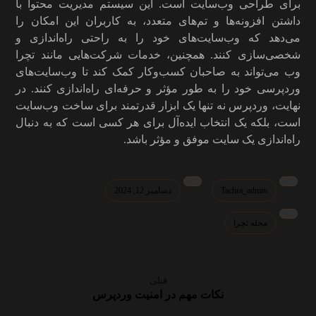
برای طراحی وب‌سایت است. این سیستم مدیریت محتوا با
داشتن افزونه‌ها و تم‌های متعدد، به کاربران این امکان را
می‌دهد که وب‌سایت‌های خود را به راحتی راه‌اندازی و
شخصی‌سازی کنند. همچنین، خدمات شرکت‌هایی مانند تچرا
وب می‌تواند به صاحبان کسب‌وکار کمک کند تا وب‌سایت‌های
وردپرسی خود را به طور مؤثر و حرفه‌ای راه‌اندازی کنند. در
نهایت، وردپرس نه تنها یک ابزار قدرتمند برای ساخت وب‌سایت
است، بلکه یک انتخاب ایده‌آل برای هر کسی است که به دنبال
راه‌اندازی یک سایت موفق و مؤثر باشد.
Tachra_admin
دسامبر 12, 2024
مجله تچرا
قبلی
نکات مهم در امنیت وردپرس