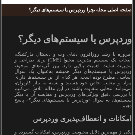
صفحه اصلی
مجله تچرا
وردپرس یا سیستم‌های دیگر؟
وردپرس یا سیستم‌های دیگر؟
امروزه با رشد روزافزون دنیای وب و دیجیتال مارکتینگ،
انتخاب یک سیستم مدیریت محتوا (CMS) برای طراحی و
مدیریت سایت اهمیت بالایی دارد. بین گزینه‌های موجود،
وردپرس یا سیستم‌های دیگر همیشه به‌عنوان یک سوال
اساسی مطرح بوده است. هر کدام از این سیستم‌ها دارای
مزایا و معایب خاص خود هستند و بسته به نیاز کاربران،
می‌توانند انتخابی متفاوت باشند. در این مقاله، تلاش می‌کنیم
با بررسی دقیق ویژگی‌های وردپرس و مقایسه آن با دیگر
سیستم‌ها، به سوال «وردپرس یا سیستم‌های دیگر؟» پاسخ
دهیم.
امکانات و انعطاف‌پذیری وردپرس
یکی از مهم‌ترین دلایل محبوبیت وردپرس، امکانات گسترده و