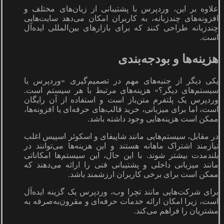
علاوه بر این، وردپرس با پشتیبانی از زبان‌های مختلف و
افزونه‌های چندزبانه، به کاربران امکان می‌دهد سایت‌هایی
چندزبانه طراحی کنند که برای بازارهای بین‌المللی ایده‌آل
است.
هزینه‌ها و بودجه‌بندی
یکی دیگر از جنبه‌های مهم در تصمیم‌گیری «وردپرس یا
سیستم‌های دیگر؟» هزینه‌های مرتبط با هر سیستم است.
وردپرس یک پلتفرم متن‌باز است و استفاده از آن رایگان
است، اما برای میزبانی، خرید قالب‌های حرفه‌ای یا افزونه‌ها،
ممکن است هزینه‌هایی وجود داشته باشد.
در مقابل، سیستم‌هایی مانند شاپیفای و اسکوئر اسپیس اغلب
نیازمند اشتراک ماهانه هستند و این هزینه‌ها می‌توانند در
بلندمدت بیشتر شوند. با این حال، این سیستم‌ها امکاناتی
مانند میزبانی داخلی و پشتیبانی فنی را ارائه می‌دهند که
ممکن است برای برخی کاربران ارزشمند باشد.
برای شرکت‌هایی مانند تچرا وب، وردپرس یک گزینه ایده‌آل
است، زیرا امکان ارائه خدمات حرفه‌ای و مقرون‌به‌صرفه به
مشتریان را فراهم می‌کند.