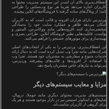
انعطاف‌پذیری بالای آن است. این سیستم مدیریت محتوا به
کاربران اجازه می‌دهد تقریباً هر نوع وب‌سایتی را طراحی
کنند؛ از وبلاگ‌های ساده گرفته تا فروشگاه‌های آنلاین پیچیده.
وردپرس دارای هزاران افزونه و قالب است که به کاربران
امکان می‌دهد ظاهر و عملکرد سایت خود را به‌سادگی
شخصی‌سازی کنند. افزونه‌هایی مانند ووکامرس، المنتور و
یوآست، قابلیت‌هایی نظیر فروشگاه آنلاین، طراحی بصری و
بهینه‌سازی برای موتورهای جستجو را فراهم می‌کنند.
این انعطاف‌پذیری، وردپرس را به یکی از انتخاب‌های اصلی
شرکت‌هایی مانند تچرا وب تبدیل کرده است که به دنبال ارائه
خدمات متنوع و سفارشی به مشتریان خود هستند. تچرا وب
با استفاده از افزونه‌ها و قالب‌های پیشرفته وردپرس،
می‌تواند به نیازهای خاص مشتریان پاسخ دهد.
مزایا و معایب سیستم‌های دیگر
سیستم‌های مدیریت محتوای دیگری مانند جوملا، دروپال،
شاپیفای و اسکوئر اسپیس نیز در بازار موجود هستند و هر یک
برای گروهی از کاربران مناسب‌اند.