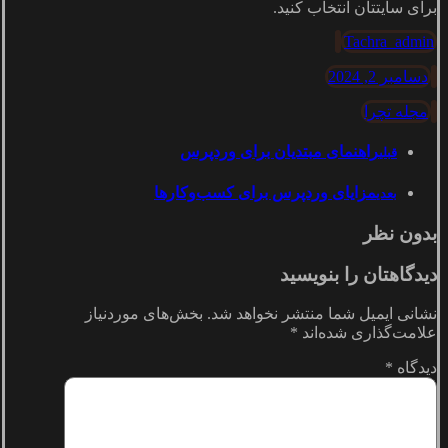
برای سایتتان انتخاب کنید.
Tachra_admin
دسامبر 2, 2024
مجله تچرا
راهنمای مبتدیان برای وردپرس
قبلی
مزایای وردپرس برای کسب‌وکارها
بعدی
بدون نظر
دیدگاهتان را بنویسید
نشانی ایمیل شما منتشر نخواهد شد.
بخش‌های موردنیاز
علامت‌گذاری شده‌اند
*
دیدگاه
*