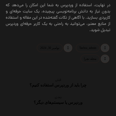
در نهایت، استفاده از وردپرس به شما این امکان را می‌دهد که
بدون نیاز به دانش برنامه‌نویسی پیچیده، یک سایت حرفه‌ای و
کاربردی بسازید. با آگاهی از نکات گفته‌شده در این مقاله و استفاده
از منابع معتبر، می‌توانید به راحتی به یک کاربر حرفه‌ای وردپرس
تبدیل شوید.
Tachra_admin
نوامبر 30, 2024
مجله تچرا
قبلی
چرا باید از وردپرس استفاده کنیم؟
بعدی
وردپرس یا سیستم‌های دیگر؟