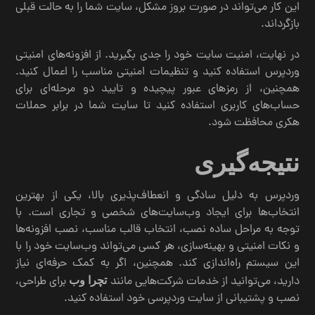
این کار می‌تواند در صورت بروز مشکل، سایت شما را به حالت قبلی
بازگرداند.
در نهایت، امنیت سایت خود را جدی بگیرید. از افزونه‌های امنیتی
وردپرس استفاده کنید و تنظیمات امنیتی مناسب را اعمال کنید.
همچنین، از رمزهای عبور پیچیده و تایید دو مرحله‌ای برای
حساب‌های کاربری استفاده کنید تا سایت شما در برابر حملات
هکری محافظت شود.
نتیجه‌گیری
وردپرس به دلیل سادگی و انعطاف‌پذیری بالا، یکی از بهترین
انتخاب‌ها برای ایجاد وب‌سایت‌های شخصی و تجاری است. با
توجه به مراحل ساده نصب، انتخاب قالب مناسب، نصب افزونه‌ها
و نکات امنیتی و بهینه‌سازی، هر کسی می‌تواند وب‌سایت خود را با
این سیستم راه‌اندازی کند. همچنین، اگر به کمک حرفه‌ای نیاز
دارید، می‌توانید از خدمات شرکت‌هایی مانند
برای طراحی،
تچرا وب
نصب و پشتیبانی از سایت وردپرسی خود استفاده کنید.