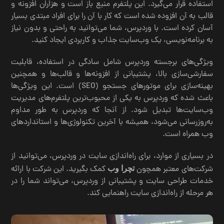
استفاده قرار می‌گیرد. این پلتفرم منبع باز است و هزاران افزونه و
قالب به آن افزوده شده است که کار با آن را برای افراد مبتدی بسیار
آسان کرده است. با وردپرس، شما می‌توانید به راحتی و بدون نیاز
به برنامه‌نویسی، یک وب‌سایت جذاب و کاربردی ایجاد کنید.
ویژگی‌های برجسته وردپرس شامل سادگی در استفاده، قابلیت
سفارشی‌سازی بالا، پشتیبانی از افزونه‌ها و قالب‌ها و همچنین
بهینه‌سازی برای موتورهای جستجو (SEO) است. این ویژگی‌ها
باعث شده که وردپرس به یکی از محبوب‌ترین پلتفرم‌های مدیریت
وب‌سایت‌ها تبدیل شود. از آنجا که وردپرس به طور مداوم
به‌روزرسانی می‌شود، همیشه با آخرین تکنولوژی‌ها و استانداردهای
وب همراه است.
در بسیاری از موارد، برای راه‌اندازی سایت در وردپرس، می‌توانید از
شرکت‌های معتبر همچون
کمک بگیرید. این شرکت با ارائه
تچرا وب
خدمات طراحی سایت و پشتیبانی از وردپرس، می‌تواند شما را در
هر مرحله از راه‌اندازی سایت راهنمایی کند.