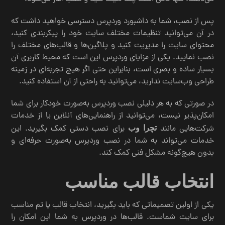
پس از نصب، شما به داشبورد وردپرس دسترسی خواهید داشت که
در آن می‌توانید تنظیمات مختلف سایت خود را پیکربندی کنید،
محتوای سایت را مدیریت کنید و پلاگین‌ها و قالب‌های مختلف را
نصب نمایید. یکی از مزایای وردپرس این است که محیط کاربری آن
بسیار ساده و بصری است، بنابراین حتی اگر هیچ تجربه‌ای در زمینه
طراحی وب‌سایت ندارید، می‌توانید به راحتی از آن استفاده کنید.
در صورتی که به هر دلیلی نصب وردپرس به‌صورت خودکار برای شما
امکان‌پذیر نیست، می‌توانید از راهنمایی‌های آنلاین یا از خدمات
شرکت‌هایی مانند
برای نصب دستی کمک بگیرید. این
تچرا وب
خدمات می‌تواند به شما در نصب وردپرس به‌صورت حرفه‌ای و
بدون هیچ‌گونه مشکل فنی کمک کند.
انتخاب قالب مناسب
یکی از اولین تصمیماتی که باید بگیرید، انتخاب قالب یا تم مناسب
برای سایت شماست. قالب‌ها در وردپرس به شما این امکان را