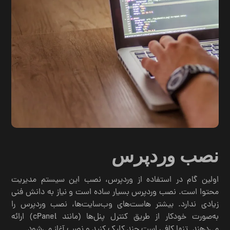
نصب وردپرس
اولین گام در استفاده از وردپرس، نصب این سیستم مدیریت
محتوا است. نصب وردپرس بسیار ساده است و نیاز به دانش فنی
زیادی ندارد. بیشتر هاست‌های وب‌سایت‌ها، نصب وردپرس را
به‌صورت خودکار از طریق کنترل پنل‌ها (مانند cPanel) ارائه
می‌دهند. تنها کافی است چند کلیک کنید و نصب آغاز می‌شود.