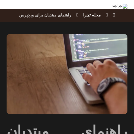
مجله تچرا
راهنمای مبتدیان برای وردپرس
راهنمای مبتدیان