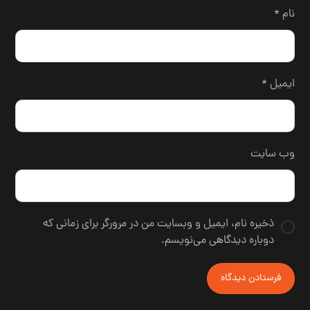
نام
*
ایمیل
*
وب‌ سایت
ذخیره نام، ایمیل و وبسایت من در مرورگر برای زمانی که
دوباره دیدگاهی می‌نویسم.