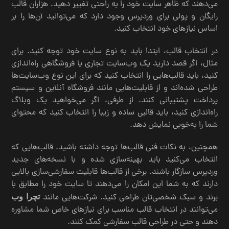
می‌دهند که ظاهر سایت خود را به راحتی تغییر دهید. هزاران قالب
رایگان و پولی برای وردپرس وجود دارد که می‌توانید آن‌ها را بر
اساس نیازهای خود انتخاب کنید.
در انتخاب قالب، ابتدا باید به نوع سایت خود توجه کنید. برای
مثال، اگر قصد دارید یک وب‌سایت تجاری یا فروشگاهی راه‌اندازی
کنید، باید قالب‌هایی را انتخاب کنید که برای این نوع وب‌سایت‌ها
طراحی شده‌اند و از قابلیت‌هایی مانند فروشگاه آنلاین و سیستم
پرداخت پشتیبانی کنند. از طرفی، اگر می‌خواهید یک وبلاگ
راه‌اندازی کنید، باید قالبی ساده و زیبا را انتخاب کنید که محتوای
شما را به‌خوبی نمایش دهد.
همچنین، به نکات فنی قالب‌ها توجه داشته باشید. قالب‌هایی که
انتخاب می‌کنید باید بهینه‌سازی شده و با نسخه‌های جدید
وردپرس سازگار باشند. برخی از قالب‌ها قابلیت سفارشی‌سازی بالایی
دارند که به شما این امکان را می‌دهند تا سایت خود را مطابق با
برند و سبک شخصی‌تان طراحی کنید. شرکت‌هایی مانند
تچرا وب
می‌توانند در انتخاب قالب مناسب برای نیازهای خاص شما مشاوره
دهند و حتی در طراحی قالب سفارشی کمک کنند.