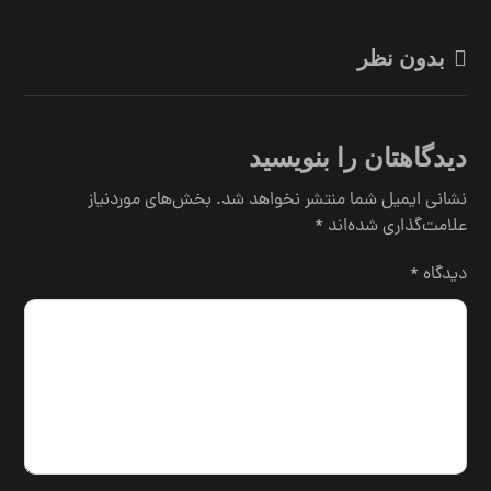
بدون نظر
دیدگاهتان را بنویسید
نشانی ایمیل شما منتشر نخواهد شد.
بخش‌های موردنیاز
علامت‌گذاری شده‌اند
*
دیدگاه
*