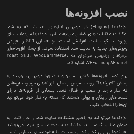
نصب افزونه‌ها
افزونه‌ها (Plugins) در وردپرس ابزارهایی هستند که به شما
امکانات و قابلیت‌های اضافی می‌دهند. این افزونه‌ها می‌توانند برای
بهبود عملکرد سایت، افزایش امنیت، بهینه‌سازی SEO و افزودن
ویژگی‌های جدید به سایت شما استفاده شوند. از جمله افزونه‌های
پرطرفدار وردپرس می‌توان به Yoast SEO، WooCommerce،
Akismet و WPForms اشاره کرد.
برای نصب افزونه‌ها، کافی است وارد داشبورد وردپرس شوید و به
بخش “افزونه‌ها” بروید. سپس از میان افزونه‌های موجود، آن‌هایی
که نیاز دارید را نصب و فعال کنید. بسیاری از افزونه‌ها دارای
نسخه‌های رایگان و پولی هستند که بسته به نیاز خود می‌توانید
آن‌ها را انتخاب کنید.
افزونه‌ها می‌توانند به راحتی مشکلات سایت شما را حل کنند. به
عنوان مثال، اگر سایت شما نیاز به سرعت بیشتری دارد، می‌توانید
افزونه‌هایی برای کش کردن صفحات یا فشرده‌سازی تصاویر نصب