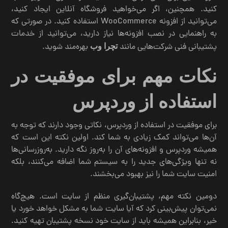
کنید. همچنین، اگر می‌خواهید فروشگاه آنلاین ایجاد کنید،
می‌توانید از افزونه WooCommerce استفاده کنید. در صورتی که
به راهنمایی در نصب افزونه‌ها نیاز دارید، می‌توانید از خدمات
پشتیبانی فنی شرکت‌هایی مانند
بهره‌مند شوید.
تچرا وب
نکات مهم برای موفقیت در
استفاده از وردپرس
برای موفقیت در استفاده از وردپرس، نکاتی وجود دارند که توجه به
آن‌ها می‌تواند کمک زیادی به شما کند. اولین نکته این است که
همیشه وردپرس و افزونه‌های آن را به‌روز نگه دارید. به‌روزرسانی‌ها
نه تنها ویژگی‌های جدید را به سیستم شما اضافه می‌کنند، بلکه
امنیت سایت شما را نیز بهبود می‌بخشند.
دومین نکته مهم، پشتیبان‌گیری منظم از سایت است. هیچ‌گاه
نمی‌توان پیش‌بینی کرد که آیا سایت شما به مشکل خواهد خورد یا
خیر، بنابراین همیشه باید از سایت خود نسخه پشتیبان تهیه کنید.