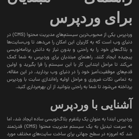
برای وردپرس
وردپرس یکی از محبوب‌ترین سیستم‌های مدیریت محتوا (CMS) در
دنیای وب است که به کاربران این امکان را می‌دهد تا وب‌سایت‌ها
و بلاگ‌های خود را به راحتی و بدون نیاز به دانش برنامه‌نویسی
پیچیده ایجاد کنند. راهنمای مبتدیان برای وردپرس به شما کمک
می‌کند تا مراحل ابتدایی کار با این سیستم را فرا بگیرید و اولین
قدم‌های موفقیت‌آمیز خود را در دنیای وب بردارید. در این مقاله،
به تمامی نکات ضروری و مراحل اولیه راه‌اندازی سایت با وردپرس
پرداخته می‌شود تا شما به راحتی بتوانید از آن بهره‌برداری کنید.
آشنایی با وردپرس
وردپرس ابتدا به عنوان یک پلتفرم بلاگ‌نویسی ساده ایجاد شد، اما
به سرعت تبدیل به یک سیستم مدیریت محتوا (CMS) قدرتمند
شد که امروزه در سطح جهانی برای ساخت سایت‌های مختلف مورد