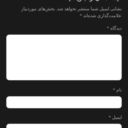
نشانی ایمیل شما منتشر نخواهد شد.
بخش‌های موردنیاز
علامت‌گذاری شده‌اند
*
دیدگاه
*
نام
*
ایمیل
*