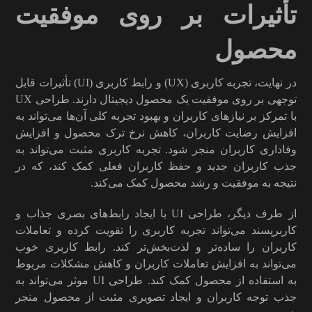
تأثیرات بر روی موفقیت
محصول
در نهایت، تجربه کاربری (UX) و رابط کاربری (UI) تأثیرات قابل
توجهی بر روی موفقیت یک محصول دیجیتال دارند. طراحی UX
با تمرکز بر نیازهای کاربران و بهبود تجربه کلی آن‌ها می‌تواند به
افزایش رضایت کاربران، کاهش نرخ ترک محصول و افزایش
وفاداری کاربران منجر شود. تجربه کاربری مثبت می‌تواند به
جذب کاربران جدید و حفظ کاربران فعلی کمک کند، که در
نتیجه به موفقیت و رشد محصول کمک می‌کند.
از طرف دیگر، طراحی UI با ایجاد رابط‌های بصری جذاب و
کاربرپسند می‌تواند تجربه کاربری را تقویت کرده و تعاملات
کاربران را ساده‌تر و لذت‌بخش‌تر کند. رابط کاربری خوب
می‌تواند به افزایش تعاملات کاربران و کاهش مشکلات مربوط
به استفاده از محصول کمک کند. طراحی UI موثر می‌تواند به
جذب توجه کاربران و ایجاد تصویری مثبت از محصول منجر