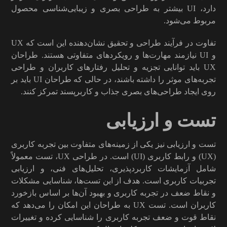
دارد، UI بیشتر به طراحی بصری و زیبایی‌شناسی محصول
مربوط می‌شود.
تفاوت در فرآیند طراحی و تحقیق نشان‌دهنده این است که UX
و UI نیازمند مهارت‌ها و رویکردهای متفاوتی هستند. طراحان
UX باید توانایی تجزیه و تحلیل رفتارهای کاربران و طراحی
تجربه‌های موثر را داشته باشند، در حالی که طراحان UI باید بر
روی ایجاد طراحی‌های بصری جذاب و کاربرپسند تمرکز کنند.
تست و ارزیابی
تست و ارزیابی نیز یکی از زمینه‌های متفاوت بین تجربه کاربری
(UX) و رابط کاربری (UI) است. در طراحی UX، تست معمولاً
شامل آزمایشات کاربردپذیری، تحلیل‌های فنی، و ارزیابی
تجربیات کاربری است. هدف از این تست‌ها، شناسایی مشکلات
و نقاط ضعف در تجربه کاربری و بهبود آن‌ها بر اساس بازخورد
کاربران است. تست UX به طراحان این امکان را می‌دهد که
نقاط قوت و ضعف تجربه کاربری را شناسایی کرده و تغییرات