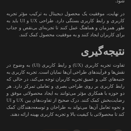
شود.
در نهایت، موفقیت یک محصول دیجیتال به ترکیب مؤثر تجربه
کاربری و رابط کاربری بستگی دارد. طراحی UX و UI باید به
طور همزمان و هماهنگ عمل کنند تا تجربه‌ای بی‌نقص و جذاب
برای کاربران ایجاد کنند و به موفقیت محصول کمک کنند.
نتیجه‌گیری
تفاوت تجربه کاربری (UX) و رابط کاربری (UI) به وضوح در
نقش‌ها و فرآیندهای طراحی آن‌ها نمایان است. تجربه کاربری به
جنبه‌های کلی و عمیق تجربه کاربران توجه می‌کند، در حالی که
رابط کاربری بر روی طراحی بصری و تعاملی تمرکز دارد. هر
دو حوزه با همکاری مؤثر می‌توانند به ایجاد محصولاتی موفق و
رضایت‌بخش کمک کنند. درک صحیح از تفاوت‌های بین UX و UI
و نحوه تعامل آن‌ها می‌تواند به طراحان و توسعه‌دهندگان کمک
کند تا محصولاتی با کیفیت بالا و تجربه کاربری بهینه ارائه دهند.