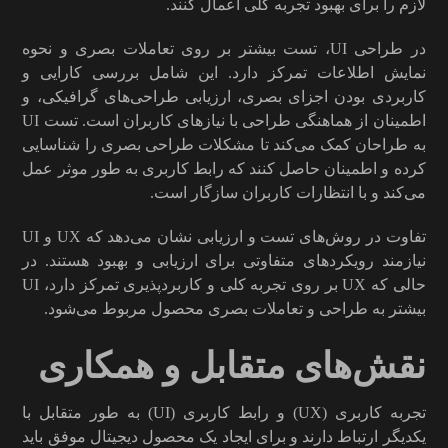
لازم را برای بهبود تجربه کلی اعمال کنند.
در طراحی UI، تست بیشتر بر روی تعاملات بصری و نحوه
نمایش اطلاعات تمرکز دارد. این شامل بررسی کارایی و
کاربردی بودن اجزای بصری، ارزیابی طراحی‌های گرافیکی، و
اطمینان از هماهنگی طراحی با نیازهای کاربران است. تست UI
به طراحان کمک می‌کند تا مشکلات طراحی بصری را شناسایی
کرده و اطمینان حاصل کنند که رابط کاربری به طور موثر عمل
می‌کند و با انتظارات کاربران سازگار است.
تفاوت در روش‌های تست و ارزیابی نشان می‌دهد که UX و UI
نیازمند رویکردهای متفاوتی برای ارزیابی و بهبود هستند. در
حالی که UX بر روی تجربه کلی و کاربردپذیری تمرکز دارد، UI
بیشتر به طراحی و تعاملات بصری محصول مربوط می‌شود.
نقش‌های متقابل و همکاری
تجربه کاربری (UX) و رابط کاربری (UI) به طور متقابل با
یکدیگر ارتباط دارند و برای ایجاد یک محصول دیجیتال موفق باید