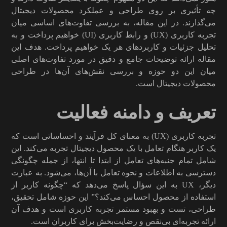
چه تأثیری بر روی طراحی و عملکرد محصولات دیجیتال
می‌گذارند. در این مقاله، به بررسی تفاوت‌های اساسی میان
تجربه کاربری (UX) و رابط کاربری (UI) خواهیم پرداخت و به
تحلیل جزئیات و کاربردهای هر یک خواهیم پرداخت. هدف این
مقاله ارائه توضیحات جامع و دقیق در مورد تفاوت‌های اصلی
میان این دو حوزه و بررسی نقش‌های آن‌ها در طراحی
محصولات دیجیتال است.
تعریف و دامنه فعالیت
تجربه کاربری (UX) به معنای کل فرآیند و احساساتی است که
یک کاربر هنگام تعامل با یک محصول دیجیتال تجربه می‌کند. این
شامل تمام جنبه‌های تعامل از ابتدا تا انتها، از جمله چگونگی
دسترسی به اطلاعات و نحوه تعامل با آن‌ها، می‌شود. به عبارت
دیگر، UX به این سؤال پاسخ می‌دهد که “چگونه کاربر از
استفاده از محصول احساس می‌کند؟” این حوزه شامل تحقیق،
طراحی، تست و بهبود مستمر تجربه کاربری است و هدف آن
ارائه تجربه‌ای بی‌نقص و رضایت‌بخش برای کاربران است.