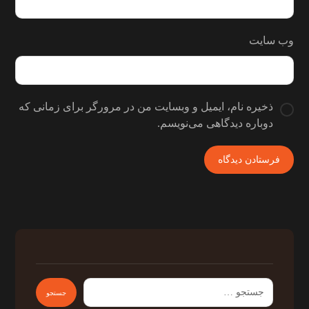
وب‌ سایت
ذخیره نام، ایمیل و وبسایت من در مرورگر برای زمانی که
دوباره دیدگاهی می‌نویسم.