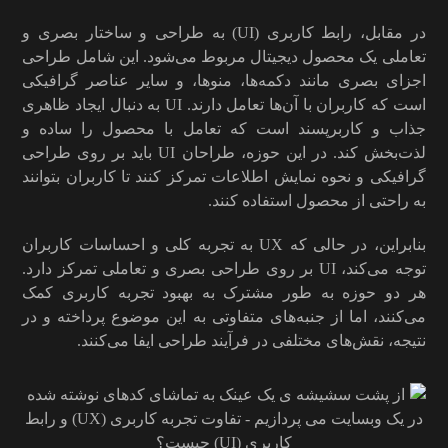
در مقابل، رابط کاربری (UI) به طراحی و ساختار بصری و
تعاملی یک محصول دیجیتال مربوط می‌شود. این شامل طراحی
اجزای بصری مانند دکمه‌ها، منوها، و سایر عناصر گرافیکی
است که کاربران با آن‌ها تعامل دارند. UI به دنبال ایجاد ظاهری
جذاب و کاربرپسند است که تعامل با محصول را ساده و
لذت‌بخش کند. در این حوزه، طراحان UI باید بر روی طراحی
گرافیکی و نحوه نمایش اطلاعات تمرکز کنند تا کاربران بتوانند
به راحتی از محصول استفاده کنند.
بنابراین، در حالی که UX به تجربه کلی و احساسات کاربران
توجه می‌کند، UI بر روی طراحی بصری و تعاملی تمرکز دارد.
هر دو حوزه به طور مشترک به بهبود تجربه کاربری کمک
می‌کنند، اما از جنبه‌های متفاوتی به این موضوع پرداخته و در
نتیجه، نقش‌های مختلفی در فرآیند طراحی ایفا می‌کنند.