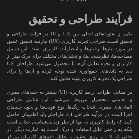
فرآیند طراحی و تحقیق
یکی از تفاوت‌های اصلی بین UX و UI در فرآیند طراحی و
تحقیق است. طراحی تجربه کاربری (UX) نیازمند تحقیق عمیق
در مورد نیازها، رفتارها و انتظارات کاربران است. این شامل
مصاحبه‌ها، نظرسنجی‌ها، و تحلیل‌های مختلف برای درک بهتر از
کاربران و نحوه تعامل آن‌ها با محصول می‌شود. طراحان UX
باید به داده‌های جمع‌آوری شده توجه کرده و آن‌ها را برای
طراحی یک تجربه کاربری بهینه تحلیل کنند.
در مقابل، طراحی رابط کاربری (UI) بیشتر به جنبه‌های بصری
و تعاملی محصول مربوط می‌شود. این شامل طراحی
المان‌های بصری، انتخاب رنگ‌ها، نوع فونت‌ها و نحوه چیدمان
اجزا است. در فرآیند طراحی UI، طراحان باید اطمینان حاصل
کنند که رابط کاربری نه تنها از نظر زیبایی‌شناسی جذاب است
بلکه به راحتی قابل استفاده و درک است. به عبارت دیگر، در
حالی که UX بر روی تحقیق و تحلیل داده‌های کاربران تمرکز