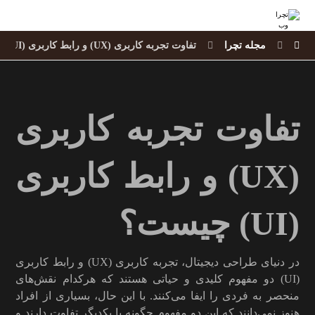
مجله تچرا
تفاوت تجربه کاربری (UX) و رابط کاربری (UI) چیست؟
تفاوت تجربه کاربری
(UX) و رابط کاربری
(UI) چیست؟
در دنیای طراحی دیجیتال، تجربه کاربری (UX) و رابط کاربری
(UI) دو مفهوم کلیدی و حیاتی هستند که هرکدام نقش‌های
منحصر به فردی را ایفا می‌کنند. با این حال، بسیاری از افراد
هنوز نمی‌دانند که این دو مفهوم چگونه با یکدیگر تفاوت دارند و