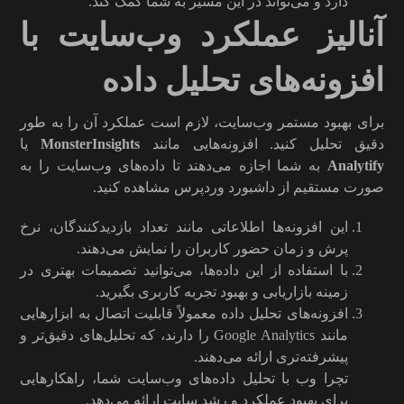
دارد و می‌تواند در این مسیر به شما کمک کند.
آنالیز عملکرد وب‌سایت با
افزونه‌های تحلیل داده
برای بهبود مستمر وب‌سایت، لازم است عملکرد آن را به طور
دقیق تحلیل کنید. افزونه‌هایی مانند
MonsterInsights
یا
Analytify
به شما اجازه می‌دهند تا داده‌های وب‌سایت را به
صورت مستقیم از داشبورد وردپرس مشاهده کنید.
این افزونه‌ها اطلاعاتی مانند تعداد بازدیدکنندگان، نرخ
پرش و زمان حضور کاربران را نمایش می‌دهند.
با استفاده از این داده‌ها، می‌توانید تصمیمات بهتری در
زمینه بازاریابی و بهبود تجربه کاربری بگیرید.
افزونه‌های تحلیل داده معمولاً قابلیت اتصال به ابزارهایی
مانند Google Analytics را دارند، که تحلیل‌های دقیق‌تر و
پیشرفته‌تری ارائه می‌دهند.
تچرا وب با تحلیل داده‌های وب‌سایت شما، راهکارهایی
برای بهبود عملکرد و رشد سایت ارائه می‌دهد.