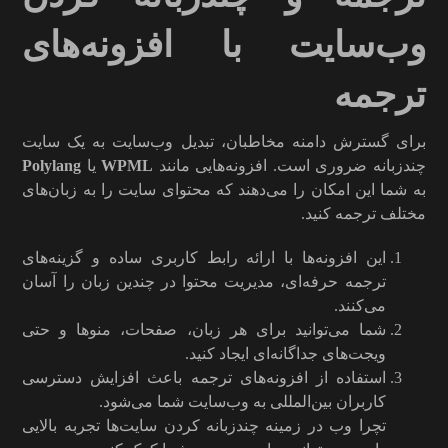
وب‌سایت با افزونه‌های
ترجمه
برای گسترش دامنه مخاطبان، تبدیل وب‌سایت به یک سایت
چندزبانه ضروری است. افزونه‌هایی مانند
WPML
یا
Polylang
به شما این امکان را می‌دهند که محتوای سایت را به زبان‌های
مختلف ترجمه کنید.
این افزونه‌ها با ارائه رابط کاربری ساده و گزینه‌های
ترجمه حرفه‌ای، مدیریت محتوا در چندین زبان را آسان
می‌کنند.
شما می‌توانید برای هر زبان، صفحات، منوها و حتی
ویجت‌های جداگانه‌ای ایجاد کنید.
استفاده از افزونه‌های ترجمه باعث افزایش دسترسی
کاربران بین‌المللی به وب‌سایت شما می‌شود.
تچرا وب در زمینه چندزبانه کردن سایت‌ها تجربه بالایی