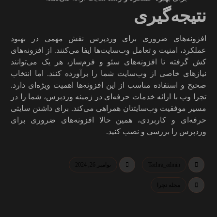
نتیجه‌گیری
افزونه‌های ضروری برای وردپرس نقش مهمی در بهبود
عملکرد، امنیت و تعامل وب‌سایت‌ها ایفا می‌کنند. از افزونه‌های
کش گرفته تا افزونه‌های سئو و فرم‌ساز، هر یک می‌توانند
نیازهای خاصی از وب‌سایت شما را برآورده کنند. اما انتخاب
صحیح و استفاده مناسب از این افزونه‌ها اهمیت ویژه‌ای دارد.
تچرا وب با ارائه خدمات حرفه‌ای در زمینه وردپرس، شما را در
مسیر موفقیت وب‌سایتتان همراهی می‌کند. برای داشتن سایتی
حرفه‌ای و کاربردی، همین حالا افزونه‌های ضروری برای
وردپرس را بررسی و نصب کنید.
Tachra_admin
نوامبر 26, 2024
مجله تچرا