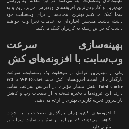
قابلیت‌های وب‌سایت ایفا می‌کنند. در این مقاله، به بررسی
مهم‌ترین و کاربردی‌ترین افزونه‌های وردپرس می‌پردازیم و به
شما کمک می‌کنیم بهترین انتخاب‌ها را برای وب‌سایت خود
داشته باشید. همچنین اشاره‌ای به خدمات تچرا وب خواهیم
داشت که در این زمینه به کاربران کمک می‌کند.
بهینه‌سازی سرعت
وب‌سایت با افزونه‌های کش
یکی از مهم‌ترین عوامل در موفقیت یک وب‌سایت، سرعت
بارگذاری آن است. افزونه‌های کش مانند
WP Rocket
یا
W3
Total Cache
نقش بسیار مؤثری در افزایش سرعت سایت
دارند. این افزونه‌ها با ذخیره نسخه‌ای از صفحات وب و کاهش
بار سرور، تجربه کاربری بهتری را ارائه می‌دهند.
افزونه‌های کش، زمان بارگذاری صفحات را به شدت
کاهش می‌دهند، که این امر بر سئو وب‌سایت شما تأثیر
مثبتی دارد.