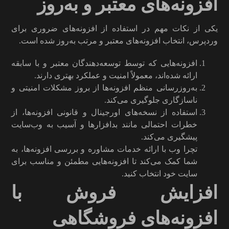
افزونه‌های معتبر و به‌روز
یکی از نکات مهم در استفاده از افزونه‌های ضروری برای
وردپرس، انتخاب افزونه‌های معتبر و مرتب به‌روز شده است.
افزونه‌هایی که توسط توسعه‌دهندگان معتبر و با سابقه
ارائه شده‌اند، معمولاً امنیت و عملکرد بهتری دارند.
به‌روزرسانی منظم افزونه‌ها از بروز مشکلات امنیتی و
ناسازگاری جلوگیری می‌کند.
استفاده از نسخه‌های اورجینال و قانونی افزونه‌ها، از
خطرات احتمالی مانند بدافزارها و آسیب به وب‌سایت
پیشگیری می‌کند.
تچرا وب با ارائه خدمات مشاوره و بررسی افزونه‌ها، به
شما کمک می‌کند تا افزونه‌هایی مطمئن و مناسب برای
سایت خود انتخاب کنید.
افزایش فروش با
افزونه‌های فروشگاهی