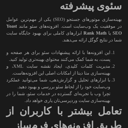
سئوی پیشرفته
بهینه‌سازی موتورهای جستجو (SEO) یکی از مهم‌ترین عوامل
در موفقیت یک وب‌سایت است. افزونه‌های سئو مانند
Yoast
SEO
یا
Rank Math
ابزارهای کاملی برای بهبود جایگاه سایت
شما در نتایج گوگل ارائه می‌دهند.
این افزونه‌ها با ارائه پیشنهادات سئو برای هر صفحه و
پست، به شما کمک می‌کنند محتوای بهینه‌تری تولید کنید.
مدیریت کلمات کلیدی، ایجاد نقشه سایت XML، و
بهینه‌سازی متا دیتا از امکانات اصلی این افزونه‌هاست.
با ابزارهای تحلیل و گزارش‌دهی، شما می‌توانید عملکرد
وب‌سایت خود را از لحاظ سئو بررسی و بهبود دهید.
تچرا وب با تجربه‌ای گسترده در خدمات سئو، شما را در
بهینه‌سازی سایت وردپرسی‌تان یاری خواهد داد.
تعامل بیشتر با کاربران از
طریق افزونه‌های فرم‌ساز