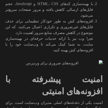
با بهینه‌سازی کدهای HTML، CSS و JavaScript، حجم
فایل‌های ارسالی کاهش یافته و مرور صفحات سریع‌تر
می‌شود.
افزونه‌های کش به طور خودکار تنظیماتی برای حذف
فایل‌های غیرضروری و تکراری اعمال می‌کنند، که این
موضوع در کاهش مصرف منابع سرور اهمیت دارد.
تچرا وب نیز با ارائه خدمات حرفه‌ای در بهینه‌سازی
سایت، به شما کمک می‌کند تا وب‌سایت خود را با
افزونه‌های کش بهینه کنید.
امنیت پیشرفته با
افزونه‌های امنیتی
امنیت یکی از دغدغه‌های اصلی مدیران وب‌سایت است. برای