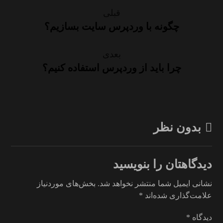
قبلی
چگونه با وردپرس سایت بسازیم؟
بعدی
چرا باید از وردپرس استفاده کنیم؟
بدون نظر
دیدگاهتان را بنویسید
نشانی ایمیل شما منتشر نخواهد شد.
بخش‌های موردنیاز
علامت‌گذاری شده‌اند
*
دیدگاه
*