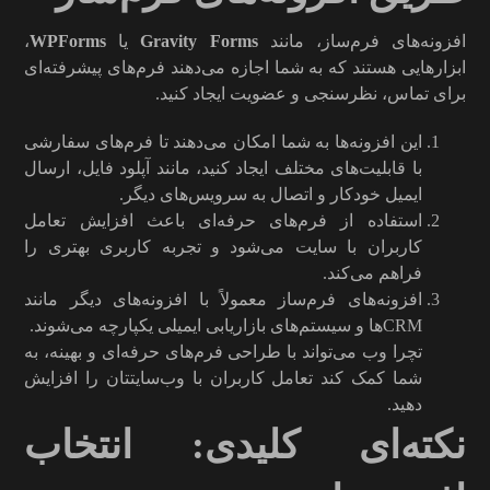
افزونه‌های فرم‌ساز، مانند
Gravity Forms
یا
WPForms
،
ابزارهایی هستند که به شما اجازه می‌دهند فرم‌های پیشرفته‌ای
برای تماس، نظرسنجی و عضویت ایجاد کنید.
این افزونه‌ها به شما امکان می‌دهند تا فرم‌های سفارشی
با قابلیت‌های مختلف ایجاد کنید، مانند آپلود فایل، ارسال
ایمیل خودکار و اتصال به سرویس‌های دیگر.
استفاده از فرم‌های حرفه‌ای باعث افزایش تعامل
کاربران با سایت می‌شود و تجربه کاربری بهتری را
فراهم می‌کند.
افزونه‌های فرم‌ساز معمولاً با افزونه‌های دیگر مانند
CRM‌ها و سیستم‌های بازاریابی ایمیلی یکپارچه می‌شوند.
تچرا وب می‌تواند با طراحی فرم‌های حرفه‌ای و بهینه، به
شما کمک کند تعامل کاربران با وب‌سایتتان را افزایش
دهید.
نکته‌ای کلیدی: انتخاب