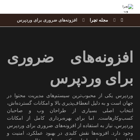
مجله تچرا
افزونه‌های ضروری برای وردپرس
افزونه‌های ضروری
برای وردپرس
وردپرس یکی از محبوب‌ترین سیستم‌های مدیریت محتوا در
جهان است و به دلیل انعطاف‌پذیری بالا و امکانات گسترده‌اش،
انتخاب اصلی بسیاری از طراحان وب و صاحبان
کسب‌وکارهاست. اما برای بهره‌برداری کامل از امکانات
وردپرس، نیاز به استفاده از افزونه‌های ضروری برای وردپرس
وجود دارد. افزونه‌ها نقش کلیدی در بهبود عملکرد، امنیت و