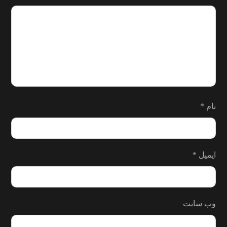
نام
*
ایمیل
*
وب‌ سایت